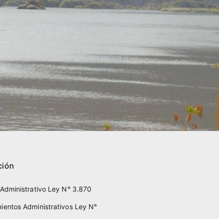
ción
 Administrativo Ley N° 3.870
ientos Administrativos Ley N°